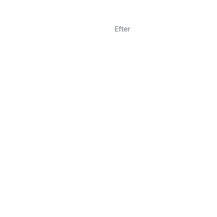
Efter