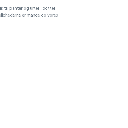
til planter og urter i potter
ulighederne er mange og vores