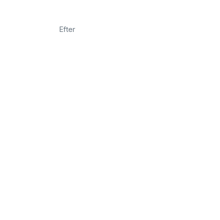
Efter